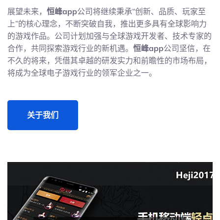
展望未来，
恒峰app
公司将继续秉承“创新、品质、玩家至
上”的核心理念，不断突破自我，推出更多具有全球影响力
的游戏作品。公司计划加强与全球游戏开发者、技术专家的
合作，共同探索游戏行业的新机遇。
恒峰app
公司坚信，在
不久的将来，凭借其卓越的研发实力和前瞻性的市场布局，
将成为全球电子游戏行业的领军企业之一。
关于我们