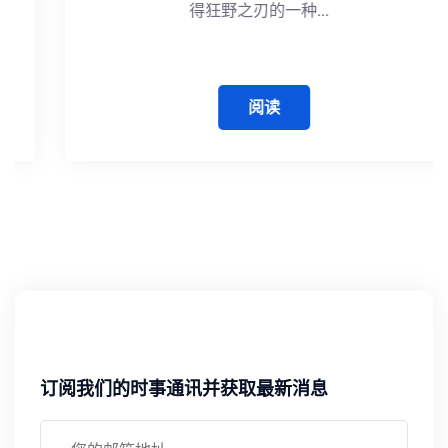
得狂野之刃的一种...
阅读
订阅我们的时事通讯并获取最新消息