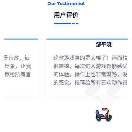
Our Testimonial
用户评价
邹平晓
这款游戏真的是太棒了！画面精美，音效也
很震撼，每次进入游戏都能感受到完全沉浸
的体验。操作上也非常流畅，没有任何卡顿
的感觉。推荐给所有喜欢动作冒险的玩家！