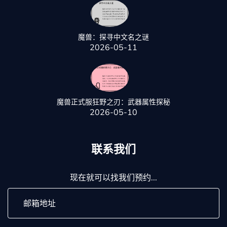
魔兽：探寻中文名之谜
2026-05-11
魔兽正式服狂野之刃：武器属性探秘
2026-05-10
联系我们
现在就可以找我们预约...