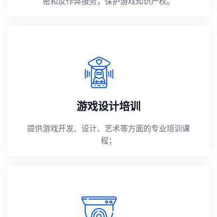
密和反作弊服务，保护游戏知识产权。
游戏设计培训
提供游戏开发、设计、艺术等方面的专业培训课
程；