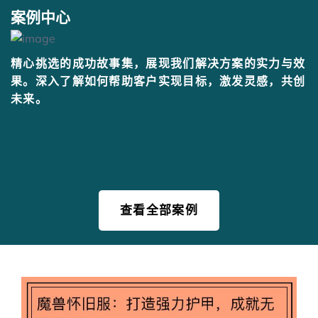
案例中心
精心挑选的成功故事集，展现我们解决方案的实力与效
果。深入了解如何帮助客户实现目标，激发灵感，共创
未来。
查看全部案例