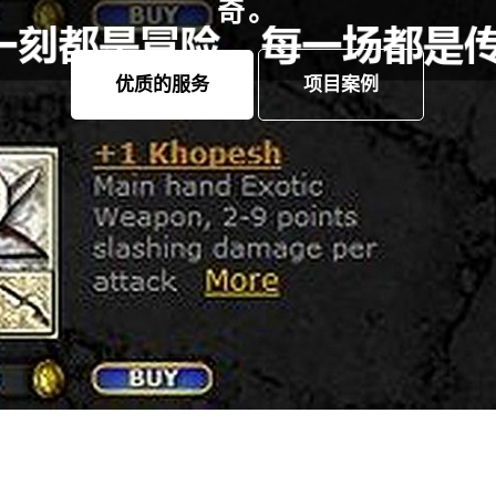
关于我们
找到我们