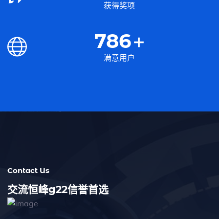
获得奖项
+
786
满意用户
Contact Us
交流恒峰g22信誉首选