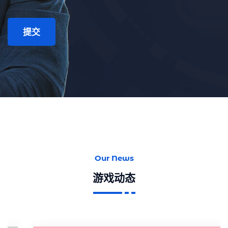
提交
Our News
游戏动态