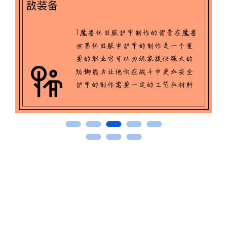
魔兽怀旧服：打造强力护甲，成就无敌装备